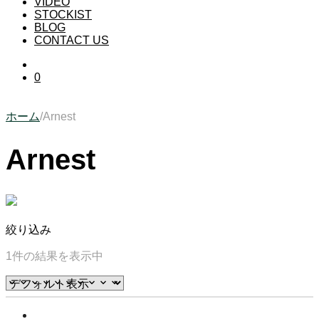
VIDEO
STOCKIST
BLOG
CONTACT US
0
ホーム
/
Arnest
Arnest
絞り込み
1件の結果を表示中