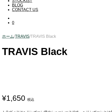
STOCKIST
BLOG
CONTACT US
0
ホーム
/
TRAVIS
/
TRAVIS Black
TRAVIS Black
¥
1,650
税込
トラヴィスはヘリンボーン織のシューレースです。ヘリンボーンとは