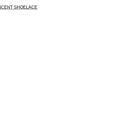
CENT SHOELACE