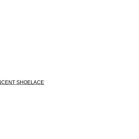
CENT SHOELACE