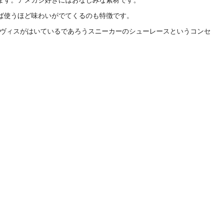
ば使うほど味わいがでてくるのも特徴です。
ラヴィスがはいているであろうスニーカーのシューレースというコンセ